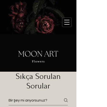
Sıkça Sorulan
Sorular